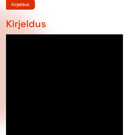
Kirjeldus
Kirjeldus