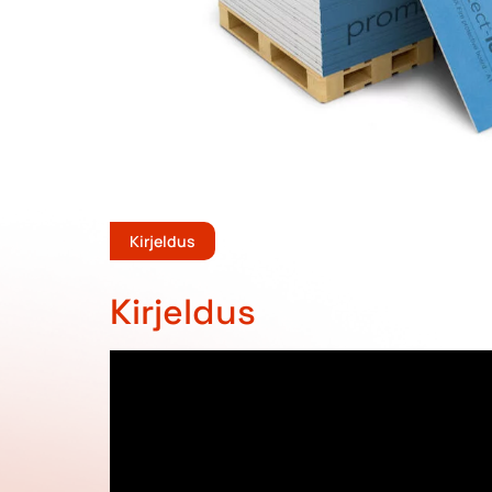
Kirjeldus
Kirjeldus