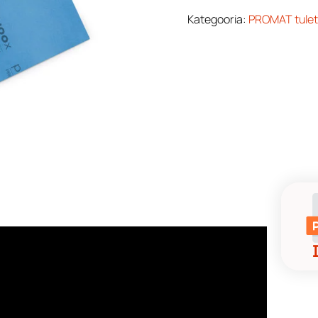
Kategooria:
PROMAT tulet