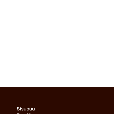
Sisupuu