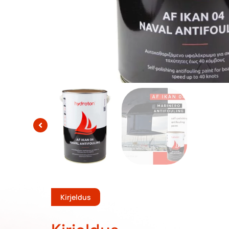
Kirjeldus